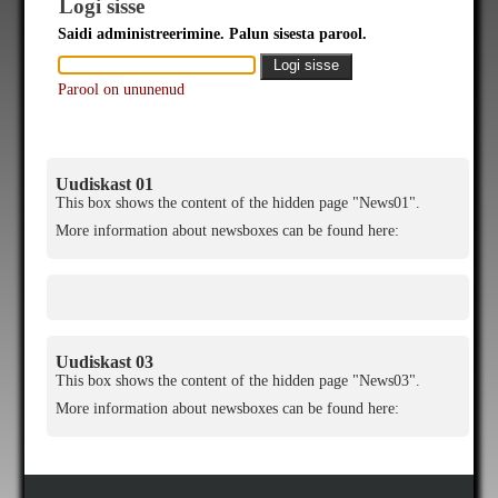
Logi sisse
Saidi administreerimine. Palun sisesta parool.
Parool on ununenud
Uudiskast 01
This box shows the content of the hidden page "News01".
More information about newsboxes can be found here:
Uudiskast 03
This box shows the content of the hidden page "News03".
More information about newsboxes can be found here: