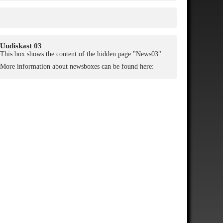
Uudiskast 03
This box shows the content of the hidden page "News03".
More information about newsboxes can be found here: