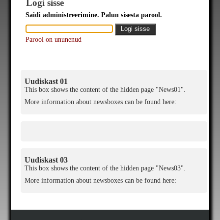
Logi sisse
Saidi administreerimine. Palun sisesta parool.
Parool on ununenud
Uudiskast 01
This box shows the content of the hidden page "News01".
More information about newsboxes can be found here:
Uudiskast 03
This box shows the content of the hidden page "News03".
More information about newsboxes can be found here: